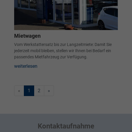
Mietwagen
Vom Werkstattersatz bis zur Langzeitmiete: Damit Sie
jederzeit mobil bleiben, stellen wir Ihnen bei Bedarf ein
passendes Mietfahrzeug zur Verfügung.
weiterlesen
«
1
2
»
Kontaktaufnahme