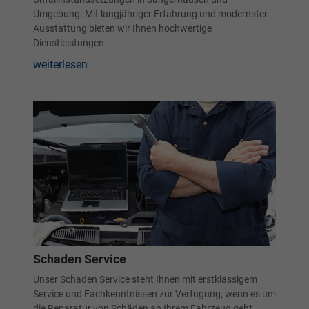
Umgebung. Mit langjähriger Erfahrung und modernster
Ausstattung bieten wir Ihnen hochwertige
Dienstleistungen.
weiterlesen
Schaden Service
Unser Schaden Service steht Ihnen mit erstklassigem
Service und Fachkenntnissen zur Verfügung, wenn es um
die Reparatur von Schäden an Ihrem Fahrzeug geht.