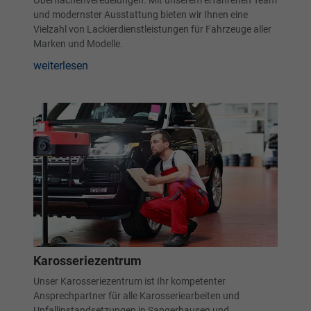
und modernster Ausstattung bieten wir Ihnen eine
Vielzahl von Lackierdienstleistungen für Fahrzeuge aller
Marken und Modelle.
weiterlesen
Karosseriezentrum
Unser Karosseriezentrum ist Ihr kompetenter
Ansprechpartner für alle Karosseriearbeiten und
Unfallinstandsetzungen in Sangerhausen und