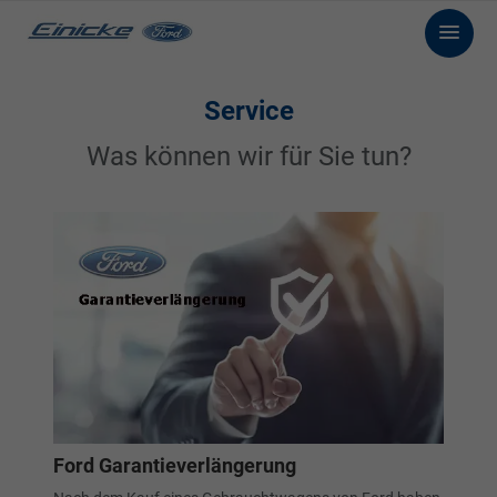
Service
Was können wir für Sie tun?
Ford Garantieverlängerung