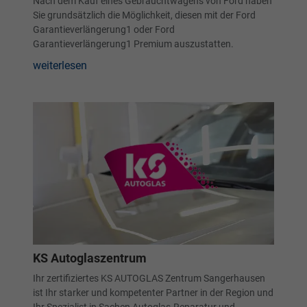
Nach dem Kauf eines Gebrauchtwagens von Ford haben
Sie grundsätzlich die Möglichkeit, diesen mit der Ford
Garantieverlängerung1 oder Ford
Garantieverlängerung1 Premium auszustatten.
weiterlesen
KS Autoglaszentrum
Ihr zertifiziertes KS AUTOGLAS Zentrum Sangerhausen
ist Ihr starker und kompetenter Partner in der Region und