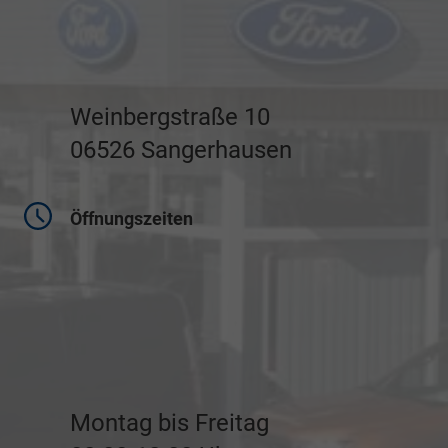
Weinbergstraße 10
06526 Sangerhausen
Öffnungszeiten
Montag bis Freitag