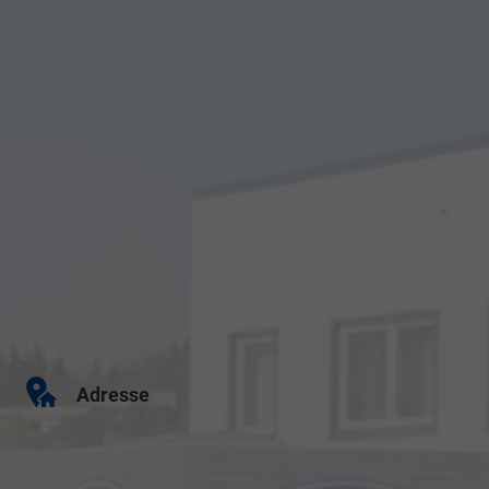
Adresse