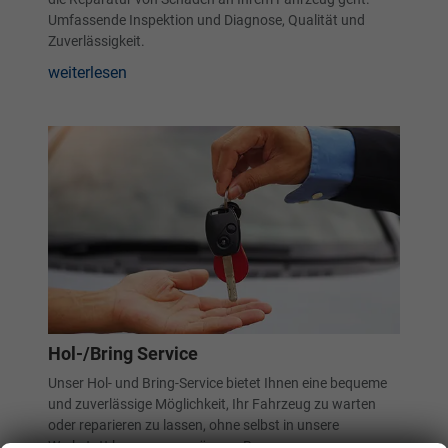
Umfassende Inspektion und Diagnose, Qualität und
Zuverlässigkeit.
weiterlesen
Hol-/Bring Service
Unser Hol- und Bring-Service bietet Ihnen eine bequeme
und zuverlässige Möglichkeit, Ihr Fahrzeug zu warten
oder reparieren zu lassen, ohne selbst in unsere
Werkstatt kommen zu müssen. Bequeme