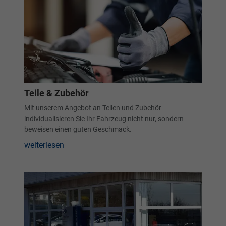
Teile & Zubehör
Mit unserem Angebot an Teilen und Zubehör
individualisieren Sie Ihr Fahrzeug nicht nur, sondern
beweisen einen guten Geschmack.
weiterlesen