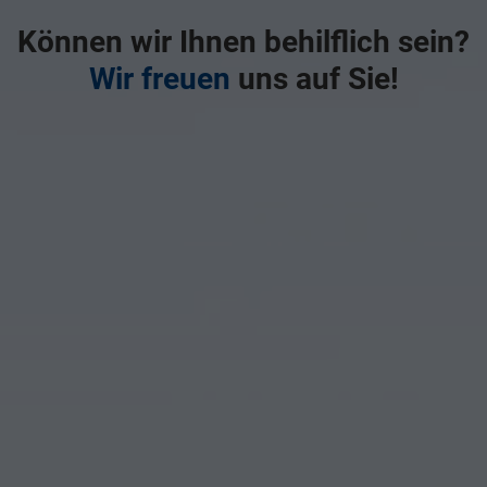
Können wir Ihnen behilflich sein?
Wir freuen
uns auf Sie!