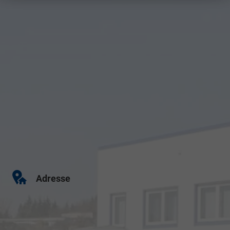
Adresse