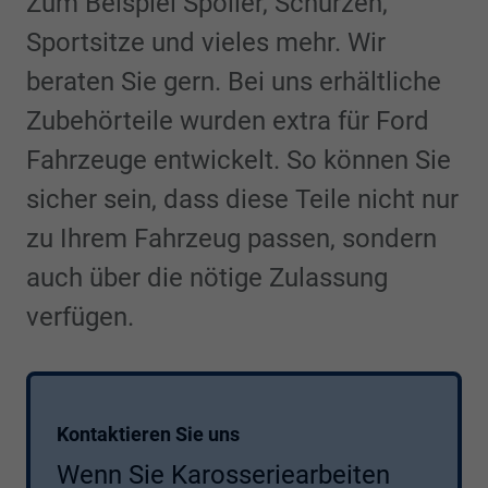
Zum Beispiel Spoiler, Schürzen,
Sportsitze und vieles mehr. Wir
beraten Sie gern. Bei uns erhältliche
Zubehörteile wurden extra für Ford
Fahrzeuge entwickelt. So können Sie
sicher sein, dass diese Teile nicht nur
zu Ihrem Fahrzeug passen, sondern
auch über die nötige Zulassung
verfügen.
Kontaktieren Sie uns
Wenn Sie Karosseriearbeiten