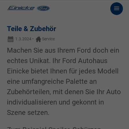
Teile & Zubehör
1.3.2024
•
Service
Machen Sie aus Ihrem Ford doch ein
echtes Unikat. Ihr Ford Autohaus
Einicke bietet Ihnen für jedes Modell
eine umfangreiche Palette an
Zubehörteilen, mit denen Sie Ihr Auto
individualisieren und gekonnt in
Szene setzen.