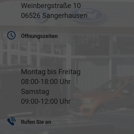
Weinbergstraße 10
06526 Sangerhausen
Öffnungszeiten
Montag bis Freitag
08:00-18:00 Uhr
Samstag
09:00-12:00 Uhr
Rufen Sie an