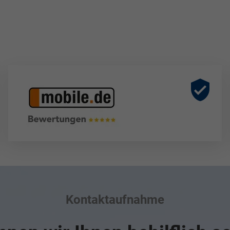
Kontaktaufnahme