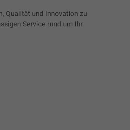
n, Qualität und Innovation zu
assigen Service rund um Ihr