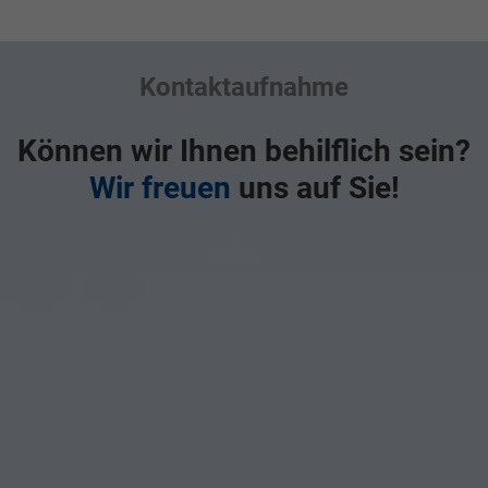
Kontaktaufnahme
Können wir Ihnen behilflich sein?
Wir freuen
uns auf Sie!