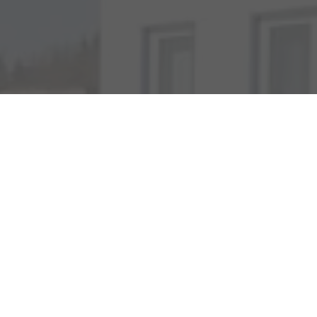
Adresse