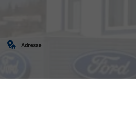
Adresse