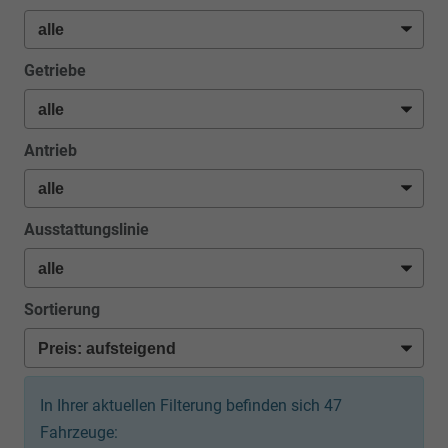
Getriebe
Antrieb
Ausstattungslinie
Sortierung
In Ihrer aktuellen Filterung befinden sich
47
Fahrzeuge: