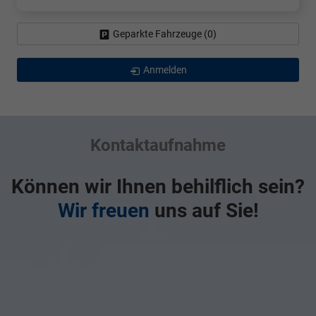
Geparkte Fahrzeuge (
0
)
Anmelden
Kontaktaufnahme
Können wir Ihnen behilflich sein?
Wir freuen
uns auf Sie!