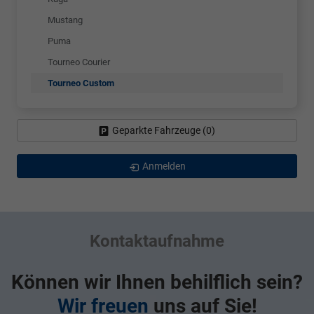
Mustang
Puma
Tourneo Courier
Tourneo Custom
Geparkte Fahrzeuge (
0
)
Anmelden
Kontaktaufnahme
Können wir Ihnen behilflich sein?
Wir freuen
uns auf Sie!