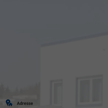
Adresse