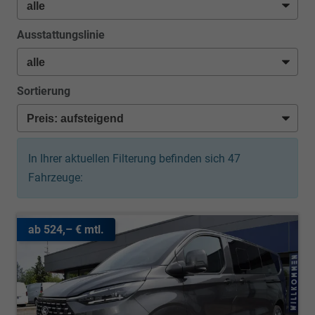
Ausstattungslinie
Sortierung
In Ihrer aktuellen Filterung befinden sich
47
Fahrzeuge:
ab 524,– € mtl.