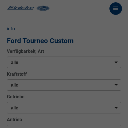
info
Ford Tourneo Custom
Verfügbarkeit, Art
Kraftstoff
Getriebe
Antrieb