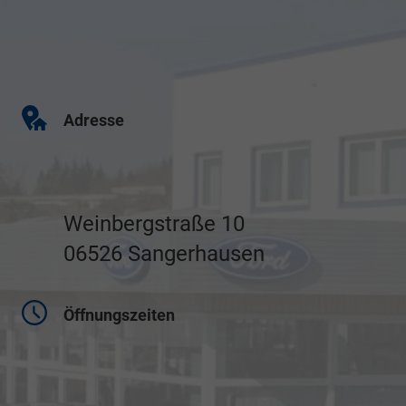
Adresse
Weinbergstraße 10
06526 Sangerhausen
Öffnungszeiten