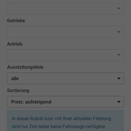
Getriebe
Antrieb
Ausstattungslinie
Sortierung
In dieser Rubrik bzw. mit Ihrer aktuellen Filterung
sind zur Zeit leider keine Fahrzeuge verfügbar.