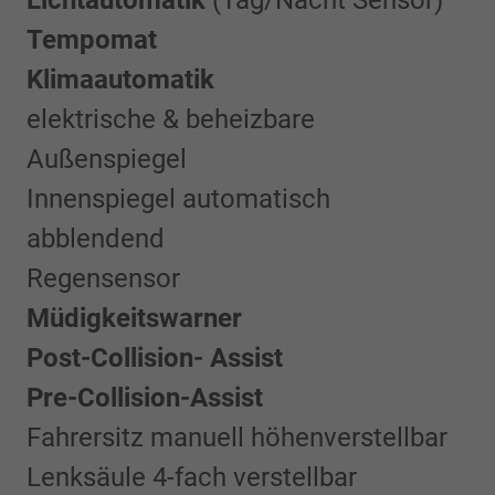
Tempomat
Klimaautomatik
elektrische & beheizbare
Außenspiegel
Innenspiegel automatisch
abblendend
Regensensor
Müdigkeitswarner
Post-Collision- Assist
Pre-Collision-Assist
Fahrersitz manuell höhenverstellbar
Lenksäule 4-fach verstellbar