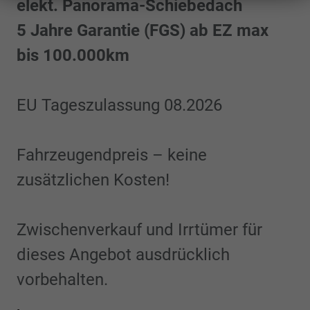
elekt. Panorama-Schiebedach
5 Jahre Garantie (FGS) ab EZ max
bis 100.000km
EU Tageszulassung 08.2026
Fahrzeugendpreis – keine
zusätzlichen Kosten!
Zwischenverkauf und Irrtümer für
dieses Angebot ausdrücklich
vorbehalten.