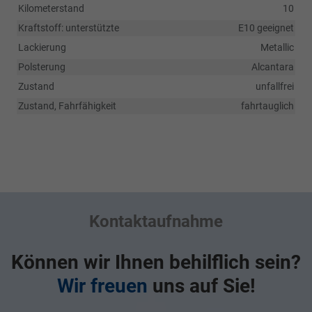
Kilometerstand
10
Kraftstoff: unterstützte
E10 geeignet
Lackierung
Metallic
Polsterung
Alcantara
Zustand
unfallfrei
Zustand, Fahrfähigkeit
fahrtauglich
Kontaktaufnahme
Können wir Ihnen behilflich sein?
Wir freuen
uns auf Sie!