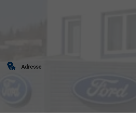
Adresse