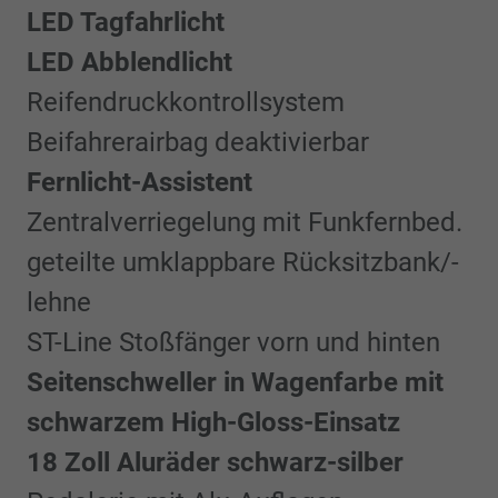
LED Tagfahrlicht
LED Abblendlicht
Reifendruckkontrollsystem
Beifahrerairbag deaktivierbar
Fernlicht-Assistent
Zentralverriegelung mit Funkfernbed.
geteilte umklappbare Rücksitzbank/-
lehne
ST-Line Stoßfänger vorn und hinten
Seitenschweller in Wagenfarbe mit
schwarzem High-Gloss-Einsatz
18 Zoll Aluräder schwarz-silber