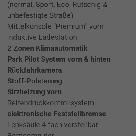
(normal, Sport, Eco, Rutschig &
unbefestigte Straße)
Mittelkonsole "Premium" vorn
induktive Ladestation
2 Zonen Klimaautomatik
Park Pilot System vorn & hinten
Rückfahrkamera
Stoff-Polsterung
Sitzheizung vorn
Reifendruckkontrollsystem
elektronische Feststellbremse
Lenksäule 4-fach verstellbar
Bordcomputer