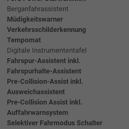
Berganfahrassistent
Müdigkeitswarner
Verkehrsschilderkennung
Tempomat
Digitale Instrumententafel
Fahrspur-Assistent inkl.
Fahrspurhalte-Assistent
Pre-Collision-Assist inkl.
Ausweichassistent
Pre-Collision Assist inkl.
Auffahrwarnsystem
Selektiver Fahrmodus Schalter