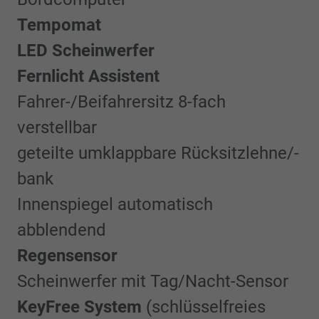
Tempomat
LED Scheinwerfer
Fernlicht Assistent
Fahrer-/Beifahrersitz 8-fach
verstellbar
geteilte umklappbare Rücksitzlehne/-
bank
Innenspiegel automatisch
abblendend
Regensensor
Scheinwerfer mit Tag/Nacht-Sensor
KeyFree System
(schlüsselfreies