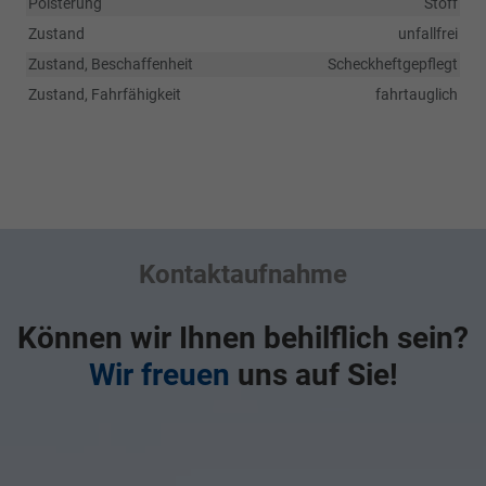
Polsterung
Stoff
Zustand
unfallfrei
Zustand, Beschaffenheit
Scheckheftgepflegt
Zustand, Fahrfähigkeit
fahrtauglich
Kontaktaufnahme
Können wir Ihnen behilflich sein?
Wir freuen
uns auf Sie!