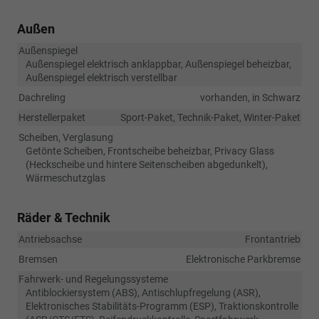
Außen
Außenspiegel
Außenspiegel elektrisch anklappbar, Außenspiegel beheizbar,
Außenspiegel elektrisch verstellbar
Dachreling
vorhanden, in Schwarz
Herstellerpaket
Sport-Paket, Technik-Paket, Winter-Paket
Scheiben, Verglasung
Getönte Scheiben, Frontscheibe beheizbar, Privacy Glass
(Heckscheibe und hintere Seitenscheiben abgedunkelt),
Wärmeschutzglas
Räder & Technik
Antriebsachse
Frontantrieb
Bremsen
Elektronische Parkbremse
Fahrwerk- und Regelungssysteme
Antiblockiersystem (ABS), Antischlupfregelung (ASR),
Elektronisches Stabilitäts-Programm (ESP), Traktionskontrolle