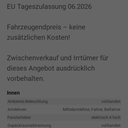
EU Tageszulassung 06.2026
Fahrzeugendpreis – keine
zusätzlichen Kosten!
Zwischenverkauf und Irrtümer für
dieses Angebot ausdrücklich
vorbehalten.
Innen
Ambiente-Beleuchtung
vorhanden
Armlehnen
Mittelarmlehne, Fahrer, Beifahrer
Fensterheber
elektrisch 4-fach
Gepäckraumabtrennung
vorhanden