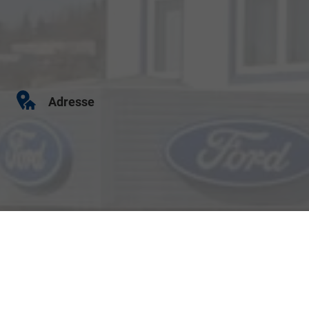
Adresse