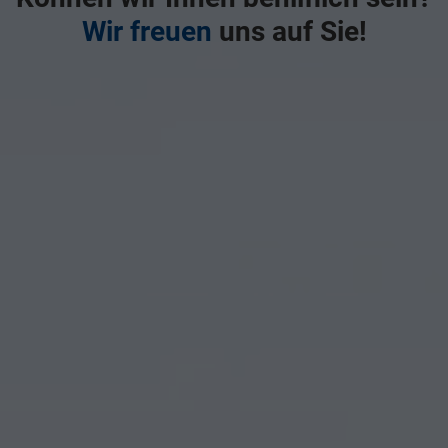
Wir freuen
uns auf Sie!