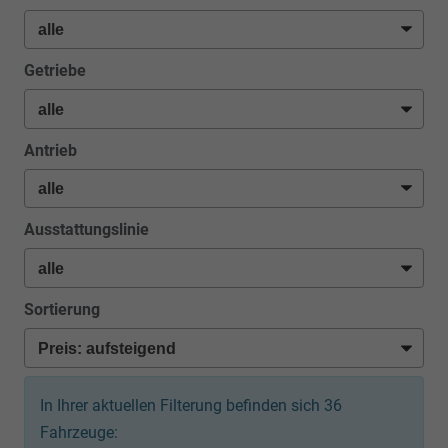
Getriebe
Antrieb
Ausstattungslinie
Sortierung
In Ihrer aktuellen Filterung befinden sich
36
Fahrzeuge: