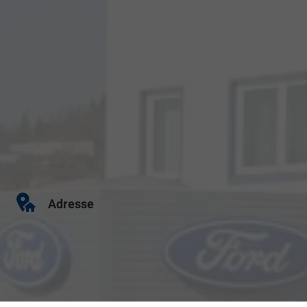
Adresse