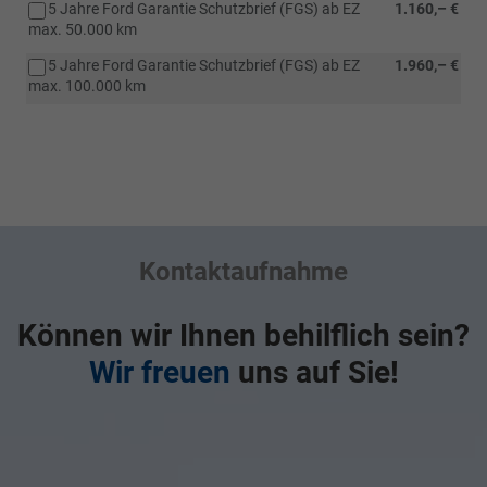
5 Jahre Ford Garantie Schutzbrief (FGS) ab EZ
1.160,– €
max. 50.000 km
5 Jahre Ford Garantie Schutzbrief (FGS) ab EZ
1.960,– €
max. 100.000 km
Kontaktaufnahme
Können wir Ihnen behilflich sein?
Wir freuen
uns auf Sie!