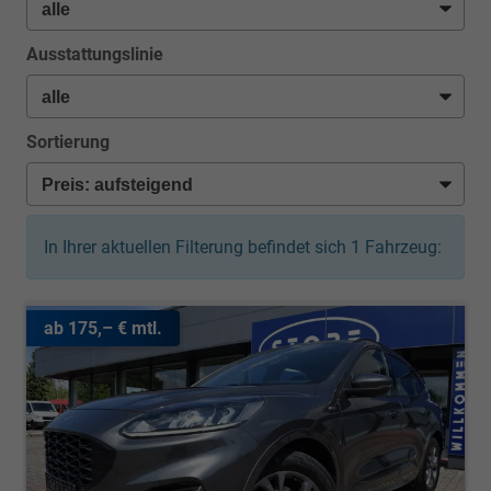
Ausstattungslinie
Sortierung
In Ihrer aktuellen Filterung befindet sich
1
Fahrzeug:
ab 175,– € mtl.