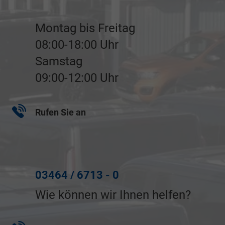
Montag bis Freitag
08:00-18:00 Uhr
Samstag
09:00-12:00 Uhr
Rufen Sie an
03464 / 6713 - 0
Wie können wir Ihnen helfen?