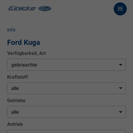
info
Ford Kuga
Verfügbarkeit, Art
Kraftstoff
Getriebe
Antrieb