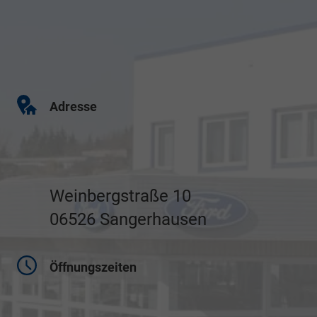
Adresse
Weinbergstraße 10
06526 Sangerhausen
Öffnungszeiten